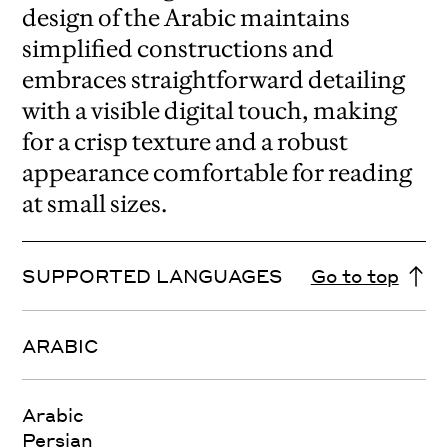
design of the Arabic maintains
simplified constructions and
embraces straightforward detailing
with a visible digital touch, making
for a crisp texture and a robust
appearance comfortable for reading
at small sizes.
SUPPORTED LANGUAGES
Go to top
ARABIC
Arabic
Persian