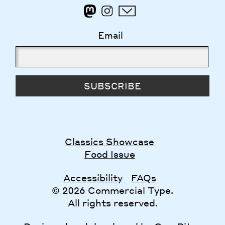
Email
SUBSCRIBE
Classics Showcase
Food Issue
Accessibility
FAQs
© 2026 Commercial Type.
All rights reserved.