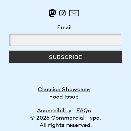
Email
SUBSCRIBE
Classics Showcase
Food Issue
Accessibility
FAQs
© 2026 Commercial Type.
All rights reserved.